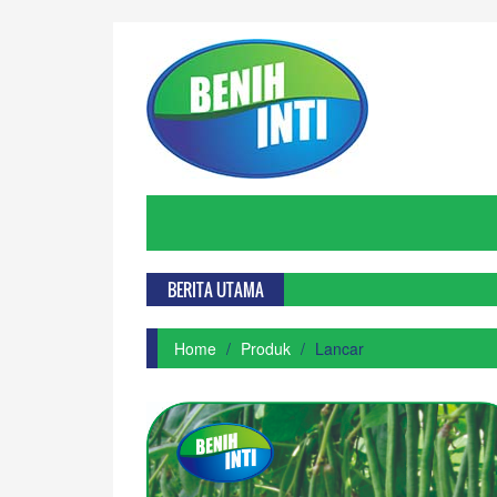
BERITA UTAMA
Home
Produk
Lancar