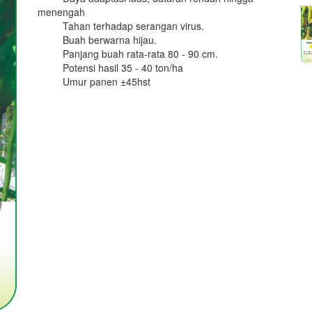
menengah
Tahan terhadap serangan virus.
Buah berwarna hijau.
Panjang buah rata-rata 80 - 90 cm.
Potensi hasil 35 - 40 ton/ha
Umur panen ±45hst