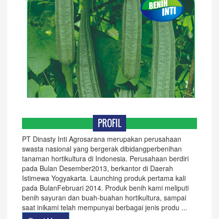
PROFIL
PT Dinasty Inti Agrosarana merupakan perusahaan
swasta nasional yang bergerak dibidangperbenihan
tanaman hortikultura di Indonesia. Perusahaan berdiri
pada Bulan Desember2013, berkantor di Daerah
Istimewa Yogyakarta. Launching produk pertama kali
pada BulanFebruari 2014. Produk benih kami meliputi
benih sayuran dan buah-buahan hortikultura, sampai
saat inikami telah mempunyai berbagai jenis produ ...