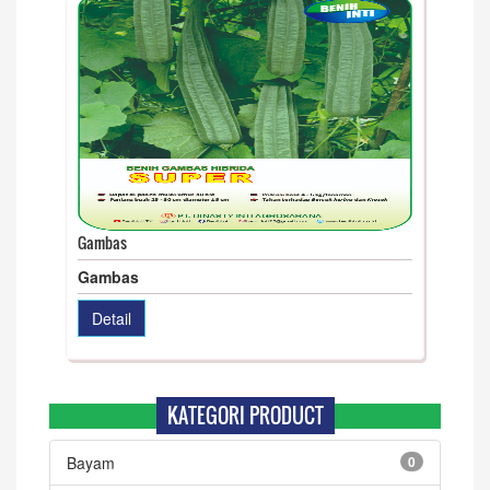
Gambas
Gambas
Detail
KATEGORI PRODUCT
Bayam
0