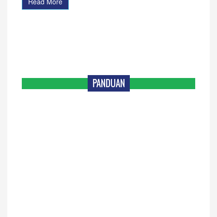
Read More
PANDUAN